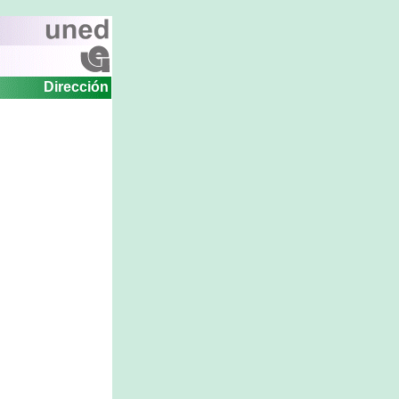
Dirección